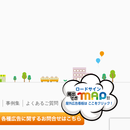
事例集
よくあるご質問