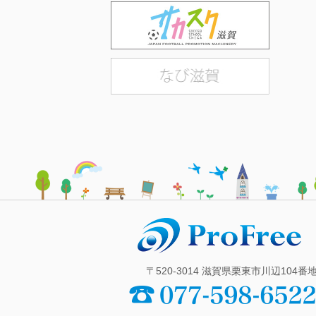
〒520-3014 滋賀県栗東市川辺104番地