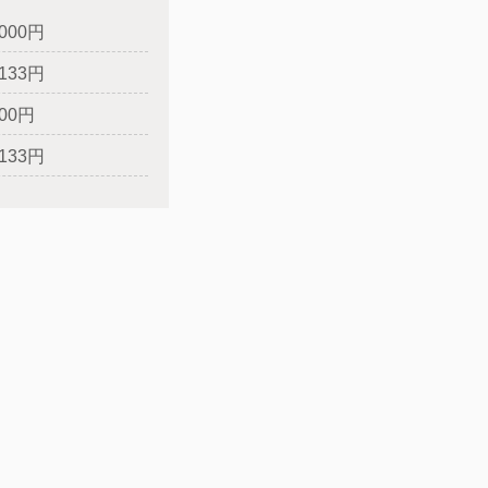
,000円
,133円
000円
,133円