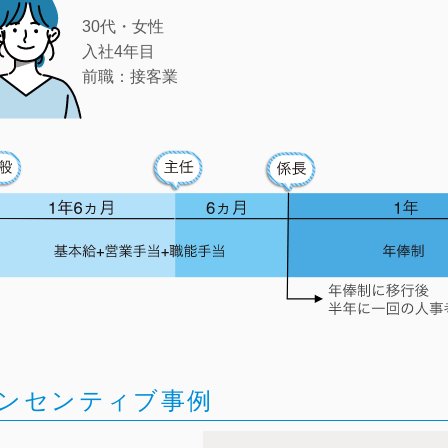
30代・女性
入社4年目
前職：接客業
ンセンティブ事例