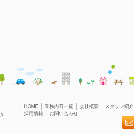
HOME
業務内容一覧
会社概要
スタッフ紹介
採用情報
お問い合わせ
3